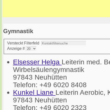
Gymnastik
Versteckt
Filterfeld
Anzeige #
Elsesser Helga
Leiterin med. B
Wirbelsäulengymnastik
97843 Neuhütten
Telefon: +49 6020 8408
Kunkel Liane
Leiterin Aerobic,
97843 Neuhütten
Telefon: +49 6020 2323