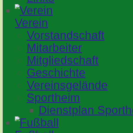
Verein
Vorstandschaft
Mitarbeiter
Mitgliedschaft
Geschichte
Vereinsgelände
Sportheim
Dienstplan Sport