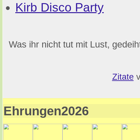
Kirb Disco Party
Was ihr nicht tut mit Lust, gedeih
Zitate
v
Ehrungen2026