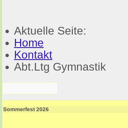
Aktuelle Seite:
Home
Kontakt
Abt.Ltg Gymnastik
Sommerfest 2026