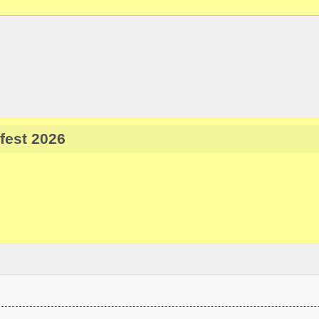
est 2026