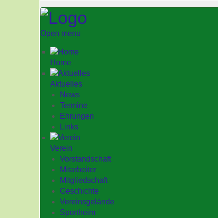
Open menu
Home
Aktuelles
News
Termine
Ehrungen
Links
Verein
Vorstandschaft
Mitarbeiter
Mitgliedschaft
Geschichte
Vereinsgelände
Sportheim