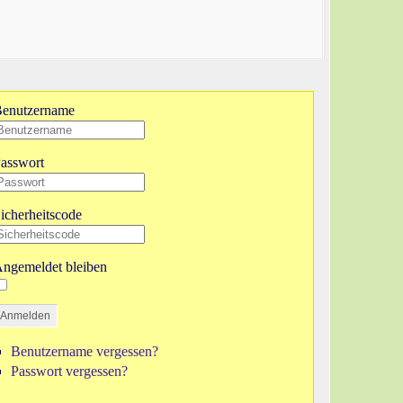
enutzername
asswort
icherheitscode
ngemeldet bleiben
Anmelden
Benutzername vergessen?
Passwort vergessen?