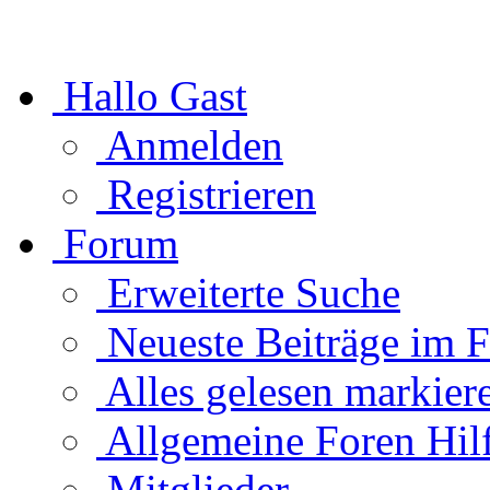
Hallo Gast
Anmelden
Registrieren
Forum
Erweiterte Suche
Neueste Beiträge im 
Alles gelesen markier
Allgemeine Foren Hil
Mitglieder