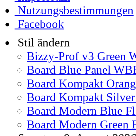
Nutzungsbestimmungen
Facebook
Stil ändern
Bizzy-Prof v3 Green 
Board Blue Panel WBB
Board Kompakt Oran
Board Kompakt Silver
Board Modern Blue Fl
Board Modern Green F