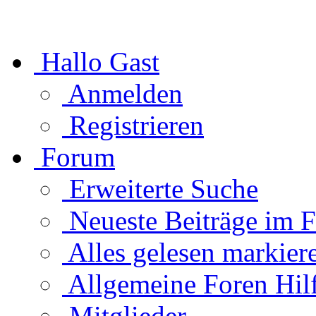
Hallo Gast
Anmelden
Registrieren
Forum
Erweiterte Suche
Neueste Beiträge im 
Alles gelesen markier
Allgemeine Foren Hil
Mitglieder