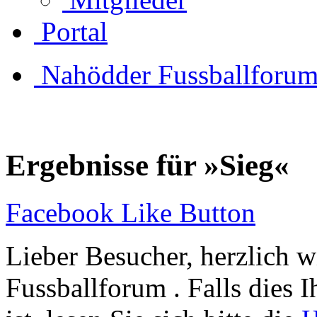
Portal
Nahödder Fussballforu
Ergebnisse für »Sieg«
Facebook Like Button
Lieber Besucher, herzlich 
Fussballforum . Falls dies I