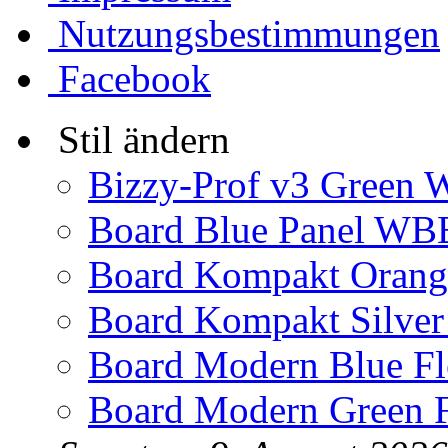
Nutzungsbestimmungen
Facebook
Stil ändern
Bizzy-Prof v3 Green 
Board Blue Panel WBB
Board Kompakt Oran
Board Kompakt Silver
Board Modern Blue Fl
Board Modern Green F