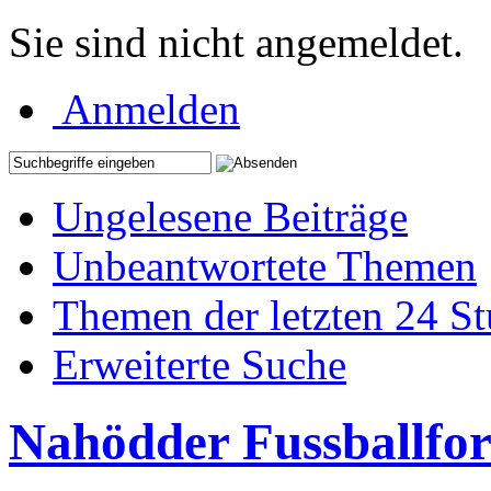
Sie sind nicht angemeldet.
Anmelden
Ungelesene Beiträge
Unbeantwortete Themen
Themen der letzten 24 S
Erweiterte Suche
Nahödder Fussballfo