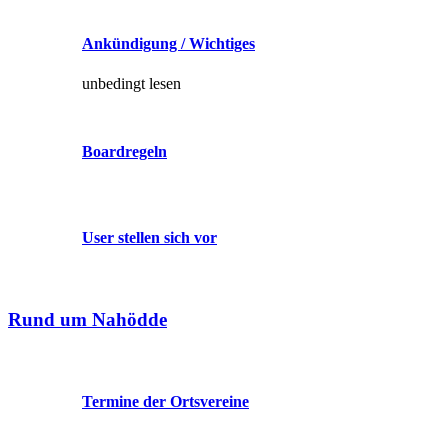
Ankündigung / Wichtiges
unbedingt lesen
Boardregeln
User stellen sich vor
Rund um Nahödde
Termine der Ortsvereine