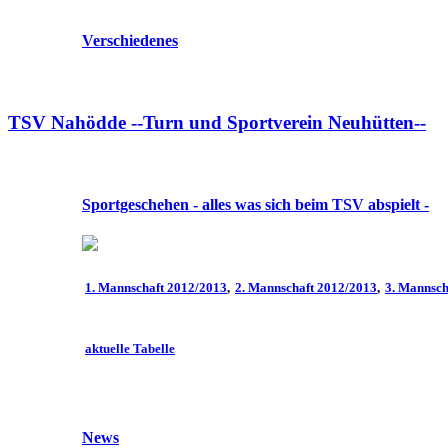
Verschiedenes
TSV Nahödde --Turn und Sportverein Neuhütten--
Sportgeschehen - alles was sich beim TSV abspielt -
1. Mannschaft 2012/2013
2. Mannschaft 2012/2013
3. Mannsch
aktuelle Tabelle
News