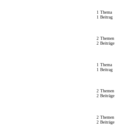
1
Thema
1
Beitrag
2
Themen
2
Beiträge
1
Thema
1
Beitrag
2
Themen
2
Beiträge
2
Themen
2
Beiträge