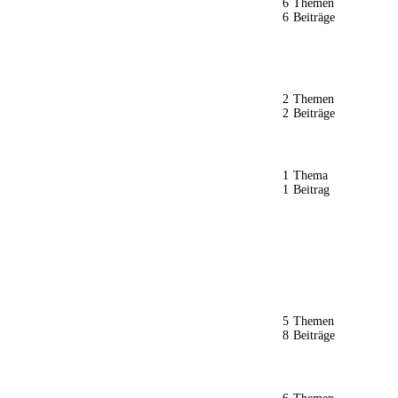
6
Themen
6
Beiträge
2
Themen
2
Beiträge
1
Thema
1
Beitrag
5
Themen
8
Beiträge