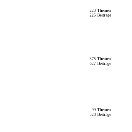
223
Themen
225
Beiträge
375
Themen
627
Beiträge
99
Themen
528
Beiträge