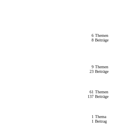
6
Themen
8
Beiträge
9
Themen
23
Beiträge
61
Themen
137
Beiträge
1
Thema
1
Beitrag