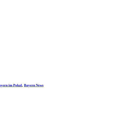
yern im Pokal
Bayern News