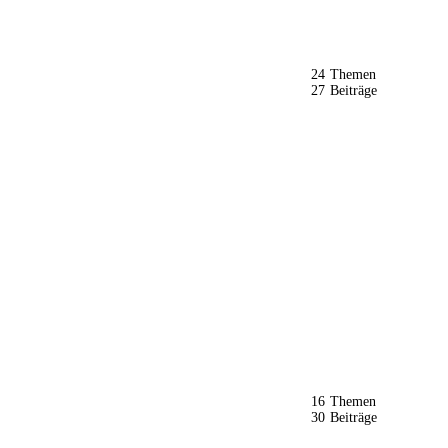
24
Themen
27
Beiträge
16
Themen
30
Beiträge