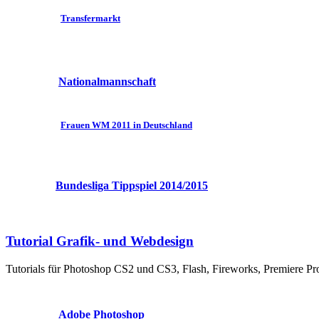
Transfermarkt
Nationalmannschaft
Frauen WM 2011 in Deutschland
Bundesliga Tippspiel 2014/2015
Tutorial Grafik- und Webdesign
Tutorials für Photoshop CS2 und CS3, Flash, Fireworks, Premiere 
Adobe Photoshop