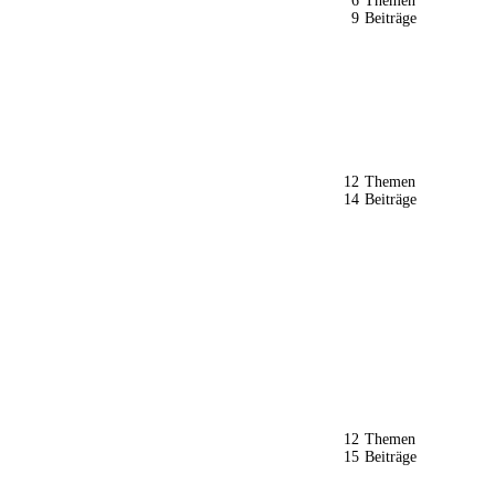
6
Themen
9
Beiträge
12
Themen
14
Beiträge
12
Themen
15
Beiträge