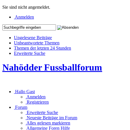
Sie sind nicht angemeldet.
Anmelden
Ungelesene Beiträge
Unbeantwortete Themen
Themen der letzten 24 Stunden
Erweiterte Suche
Nahödder Fussballforum
Hallo Gast
Anmelden
Registrieren
Forum
Erweiterte Suche
Neueste Beiträge im Forum
Alles gelesen markieren
Allgemeine Foren Hilfe