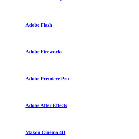
Adobe Flash
Adobe Fireworks
Adobe Premiere Pro
Adobe After Effects
Maxon Cinema 4D