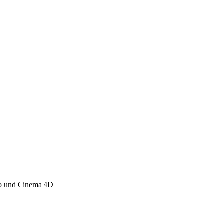
Pro und Cinema 4D