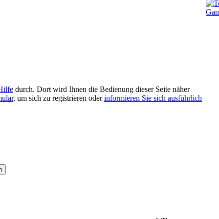
Hilfe
durch. Dort wird Ihnen die Bedienung dieser Seite näher
mular
, um sich zu registrieren oder
informieren Sie sich ausführlich