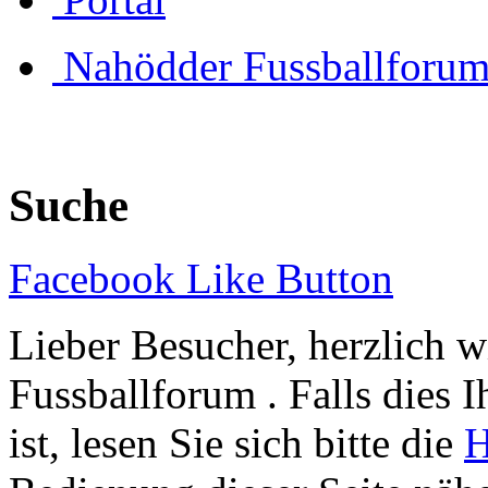
Nahödder Fussballforu
Suche
Facebook Like Button
Lieber Besucher, herzlich 
Fussballforum . Falls dies I
ist, lesen Sie sich bitte die
H