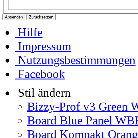
Hilfe
Impressum
Nutzungsbestimmungen
Facebook
Stil ändern
Bizzy-Prof v3 Green 
Board Blue Panel WBB
Board Kompakt Oran