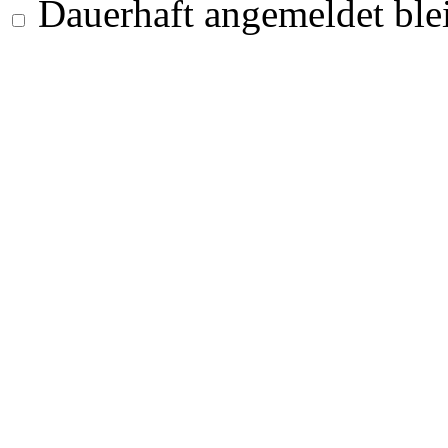
Dauerhaft angemeldet ble