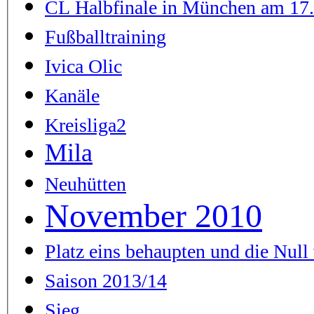
CL Halbfinale in München am 17
Fußballtraining
Ivica Olic
Kanäle
Kreisliga2
Mila
Neuhütten
November 2010
Platz eins behaupten und die Null 
Saison 2013/14
Sieg