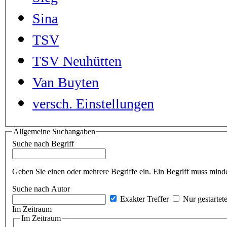
Sina
TSV
TSV Neuhütten
Van Buyten
versch. Einstellungen
Allgemeine Suchangaben
Suche nach Begriff
Geben Sie einen oder mehrere Begriffe ein. Ein Begriff muss minde
Suche nach Autor
Exakter Treffer
Nur gestartet
Im Zeitraum
Im Zeitraum