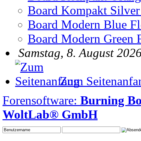
Board Kompakt Silver
Board Modern Blue Fl
Board Modern Green F
Samstag, 8. August 2026
Zum Seitenanfa
Forensoftware:
Burning Bo
WoltLab® GmbH