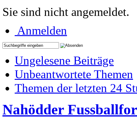
Sie sind nicht angemeldet.
Anmelden
Ungelesene Beiträge
Unbeantwortete Themen
Themen der letzten 24 S
Nahödder Fussballfo