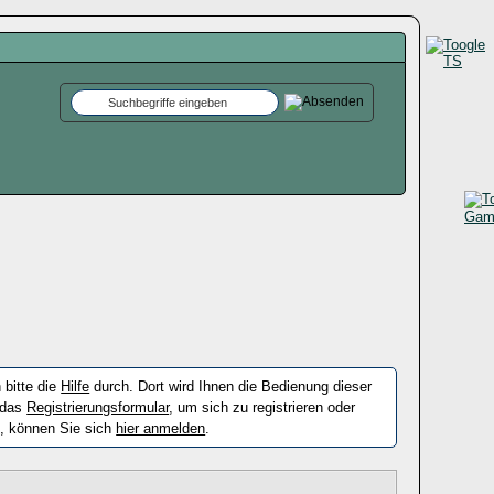
 bitte die
Hilfe
durch. Dort wird Ihnen die Bedienung dieser
e das
Registrierungsformular
, um sich zu registrieren oder
n, können Sie sich
hier anmelden
.